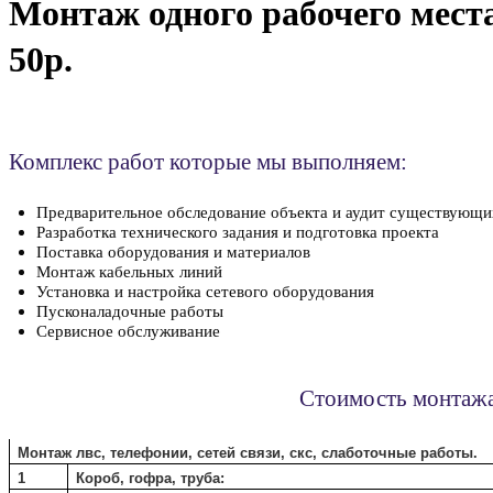
Монтаж одного рабочего места
50р.
Комплекс работ которые мы выполняем:
Предварительное обследование объекта и аудит существующи
Разработка технического задания и подготовка проекта
Поставка оборудования и материалов
Монтаж кабельных линий
Установка и настройка сетевого оборудования
Пусконаладочные работы
Сервисное обслуживание
Стоимость монтаж
Монтаж лвс, телефонии, сетей связи, скс, слаботочные работы.
1
Короб, гофра, труба: