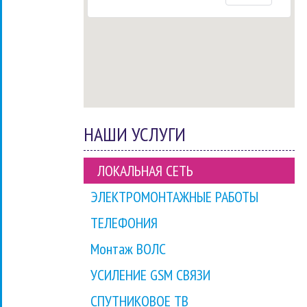
НАШИ УСЛУГИ
ЛОКАЛЬНАЯ СЕТЬ
ЭЛЕКТРОМОНТАЖНЫЕ РАБОТЫ
ТЕЛЕФОНИЯ
Монтаж ВОЛС
УСИЛЕНИЕ GSM СВЯЗИ
СПУТНИКОВОЕ ТВ