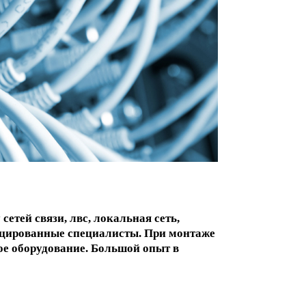
етей связи, лвс, локальная сеть,
цированные специалисты. При монтаже
ое оборудование. Большой опыт в