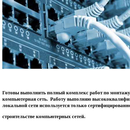
Готовы выполнить полный комплекс работ по монтажу с
компьютерная сеть. Работу выполняю высококвалифи
локальной сети используется только сертифицированн
строительстве компьютерных сетей.