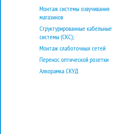
Монтаж системы озвучивания
магазинов
Структурированные кабельные
системы (СКС);
Монтаж слаботочных сетей
Перенос оптической розетки
Алкорамка СКУД