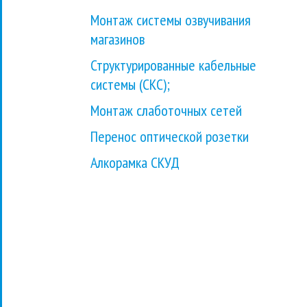
Монтаж системы озвучивания
магазинов
Структурированные кабельные
системы (СКС);
Монтаж слаботочных сетей
Перенос оптической розетки
Алкорамка СКУД