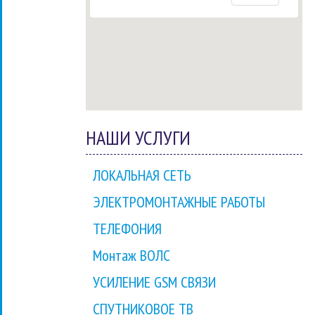
НАШИ УСЛУГИ
ЛОКАЛЬНАЯ СЕТЬ
ЭЛЕКТРОМОНТАЖНЫЕ РАБОТЫ
ТЕЛЕФОНИЯ
Монтаж ВОЛС
УСИЛЕНИЕ GSM СВЯЗИ
СПУТНИКОВОЕ ТВ