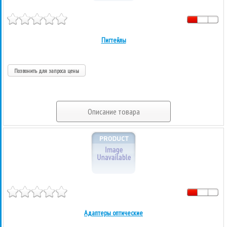
Пигтейлы
Позвонить для запроса цены
Описание товара
Адаптеры оптические