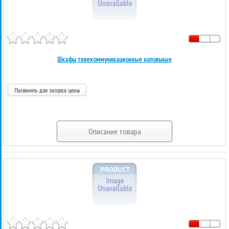
Шкафы телекоммуникационные напольные
Позвонить для запроса цены
Описание товара