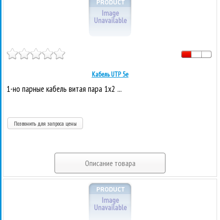
Кабель UTP 5е
1-но парные кабель витая пара 1x2 ...
Позвонить для запроса цены
Описание товара