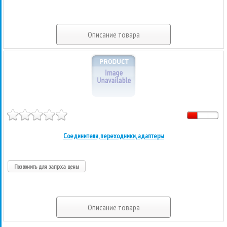
Описание товара
Соединители, переходники, адаптеры
Позвонить для запроса цены
Описание товара