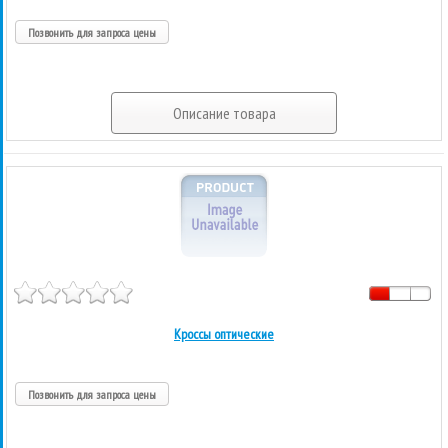
Позвонить для запроса цены
Описание товара
Кроссы оптические
Позвонить для запроса цены