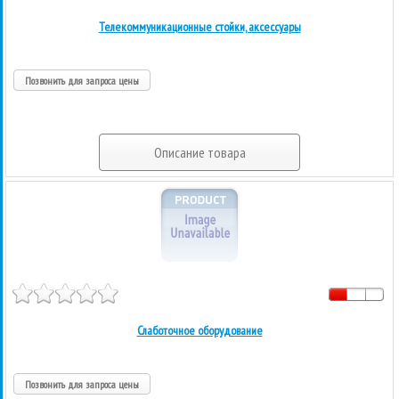
Телекоммуникационные стойки, аксессуары
Позвонить для запроса цены
Описание товара
Слаботочное оборудование
Позвонить для запроса цены