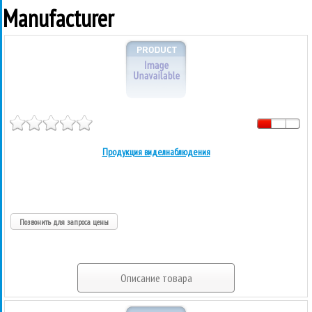
Manufacturer
Продукция виделнаблюдения
Позвонить для запроса цены
Описание товара