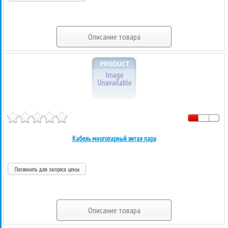
Описание товара
Кабель многопарный витая пара
Позвонить для запроса цены
Описание товара