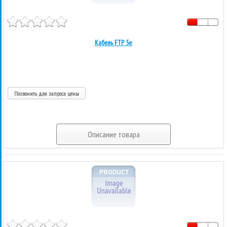
Кабель FTP 5е
Позвонить для запроса цены
Описание товара