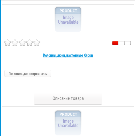
Колонны, люки, настенные блоки
Позвонить для запроса цены
Описание товара