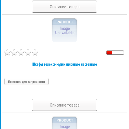
Описание товара
Шкафы телекоммуникационные настенные
Позвонить для запроса цены
Описание товара