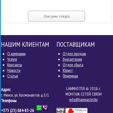
Описание товара
НАШИМ КЛИЕНТАМ
ПОСТАВЩИКАМ
О компании
Отдел продаж
Услуги
Бухгалтерия
Контакты
Отдел сбыта
Новости
Юрист
Статьи
Приемная
LANMASTER © 2016 г.
Адрес
МОНТАЖ СЕТЕЙ СВЯЗИ
г. Минск, ул. Космонавтов д.3/1
info@lanmaster.by
Телефоны
+375 (25)
684-85-26