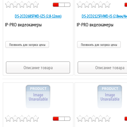
DS-2CD2685FWD-IZS (2.8-12mm)
DS-2CD2125FHWD-IS (2,8мм/4
IP-PRO видеокамеры
IP-PRO видеокамеры
Позвонить для запроса цены
Позвонить для запроса цены
Описание товара
Описание товара