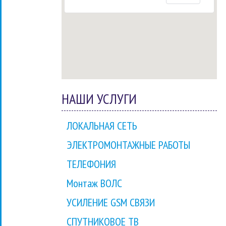
НАШИ УСЛУГИ
ЛОКАЛЬНАЯ СЕТЬ
ЭЛЕКТРОМОНТАЖНЫЕ РАБОТЫ
ТЕЛЕФОНИЯ
Монтаж ВОЛС
УСИЛЕНИЕ GSM СВЯЗИ
СПУТНИКОВОЕ ТВ