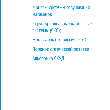
Монтаж системы озвучивания
магазинов
Структурированные кабельные
системы (СКС);
Монтаж слаботочных сетей
Перенос оптической розетки
Алкорамка СКУД