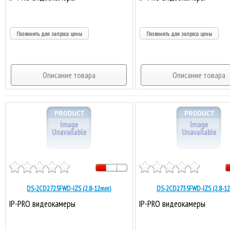
Позвонить для запроса цены
Позвонить для запроса цены
Описание товара
Описание товара
DS-2CD2725FWD-IZS (2.8-12mm)
DS-2CD2735FWD-IZS (2.8-1
IP-PRO видеокамеры
IP-PRO видеокамеры