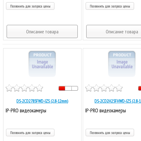
Позвонить для запроса цены
Позвонить для запроса цены
Описание товара
Описание товара
DS-2CD2785FWD-IZS (2.8-12mm)
DS-2CD2H25FHWD-IZS (2.8-
IP-PRO видеокамеры
IP-PRO видеокамеры
Позвонить для запроса цены
Позвонить для запроса цены